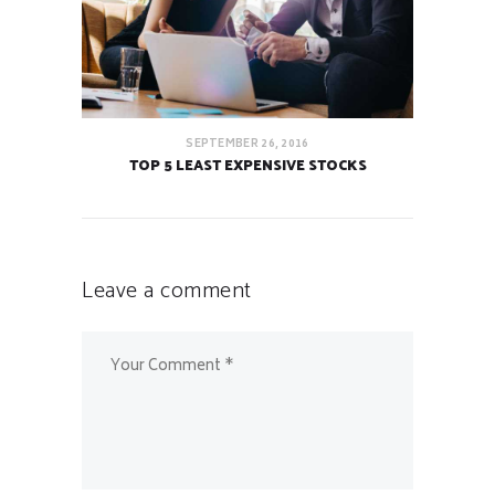
SEPTEMBER 26, 2016
TOP 5 LEAST EXPENSIVE STOCKS
Leave a comment