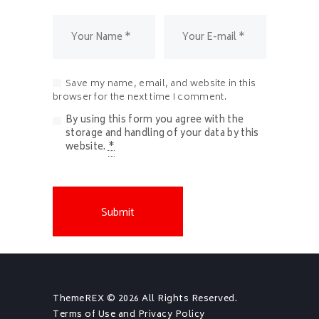
Save my name, email, and website in this
browser for the next time I comment.
By using this form you agree with the
storage and handling of your data by this
website.
*
ThemeREX
© 2026 All Rights Reserved.
Terms of Use
and
Privacy Policy